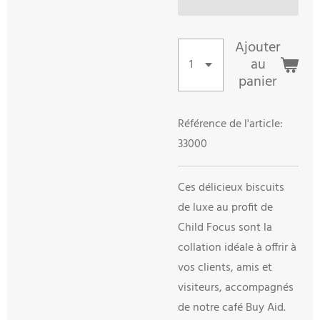
Ajouter
au
panier
Référence de l'article:
33000
Ces délicieux biscuits
de luxe au profit de
Child Focus sont la
collation idéale à offrir à
vos clients, amis et
visiteurs, accompagnés
de notre café Buy Aid.