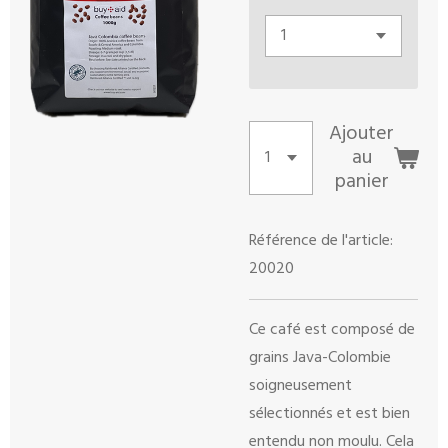
Ajouter
au
panier
Référence de l'article:
20020
Ce café est composé de
grains Java-Colombie
soigneusement
sélectionnés et est bien
entendu non moulu. Cela